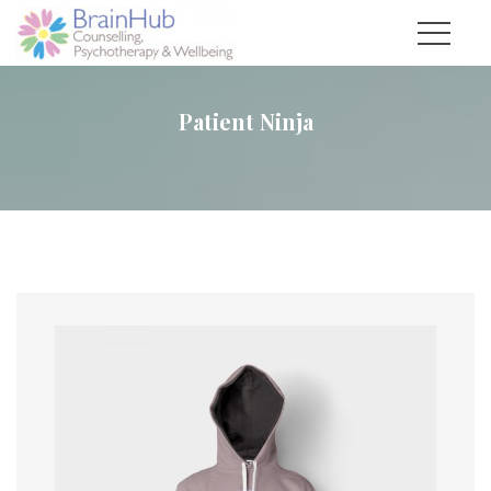
Patient Ninja