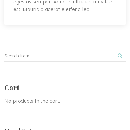
egestas semper. Aenean ultricies mi vitae 
est. Mauris placerat eleifend leo.
Cart
No products in the cart.