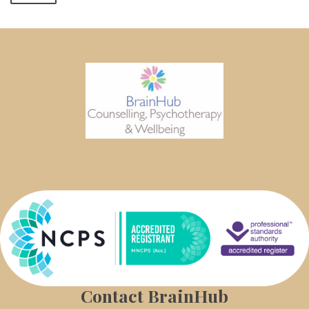
Contact BrainHub