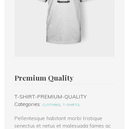
Premium Quality
T-SHIRT-PREMIUM-QUALITY
Categories:
,
.
CLOTHING
T-SHIRTS
Pellentesque habitant morbi tristique
senectus et netus et malesuada fames ac