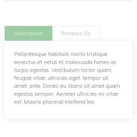
Description
Reviews (0)
Pellentesque habitant morbi tristique
senectus et netus et malesuada fames ac
turpis egestas. Vestibulum tortor quam,
feugiat vitae, ultricies eget, tempor sit
amet, ante. Donec eu libero sit amet quam
egestas semper. Aenean ultricies mi vitae
est. Mauris placerat eleifend leo.