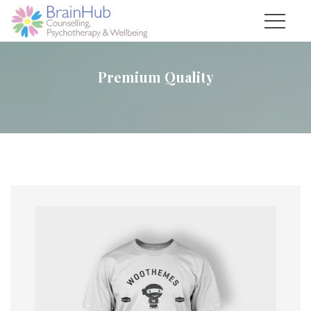
Premium Quality